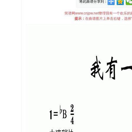
将此曲谱分享到：
简谱网www.cnjpw.net整理我有一个
提示：
在曲谱图片上单击右键，选择“