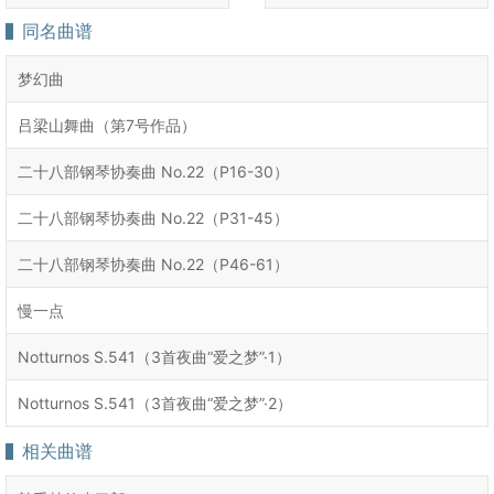
同名曲谱
梦幻曲
吕梁山舞曲（第7号作品）
二十八部钢琴协奏曲 No.22（P16-30）
二十八部钢琴协奏曲 No.22（P31-45）
二十八部钢琴协奏曲 No.22（P46-61）
慢一点
Notturnos S.541（3首夜曲“爱之梦”·1）
Notturnos S.541（3首夜曲“爱之梦”·2）
相关曲谱