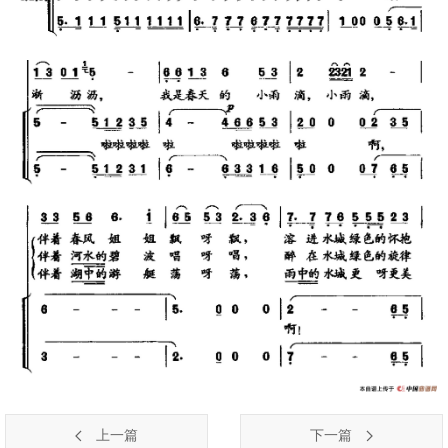
上一篇
下一篇