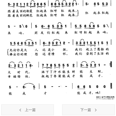
上一篇
下一篇