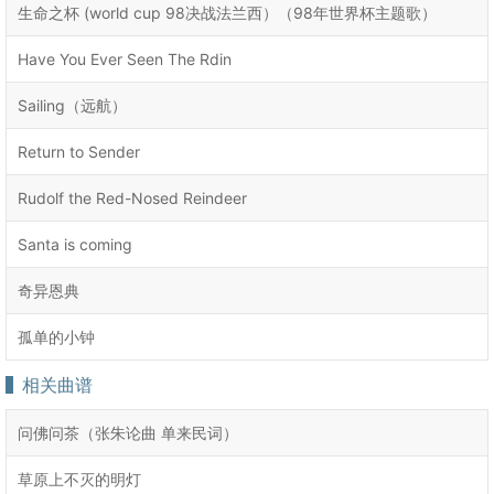
生命之杯 (world cup 98决战法兰西）（98年世界杯主题歌）
Have You Ever Seen The Rdin
Sailing（远航）
Return to Sender
Rudolf the Red-Nosed Reindeer
Santa is coming
奇异恩典
孤单的小钟
相关曲谱
问佛问茶（张朱论曲 单来民词）
草原上不灭的明灯