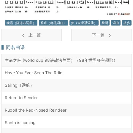
晚霞（陈涤非词曲）
雅乐（蒋燕词曲）
梦（安崇祺词曲）
黎明
词曲
故乡
上一篇
下一篇
同名曲谱
生命之杯 (world cup 98决战法兰西）（98年世界杯主题歌）
Have You Ever Seen The Rdin
Sailing（远航）
Return to Sender
Rudolf the Red-Nosed Reindeer
Santa is coming