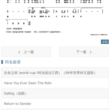
乡愁
上一篇
下一篇
同名曲谱
生命之杯 (world cup 98决战法兰西）（98年世界杯主题歌）
Have You Ever Seen The Rdin
Sailing（远航）
Return to Sender