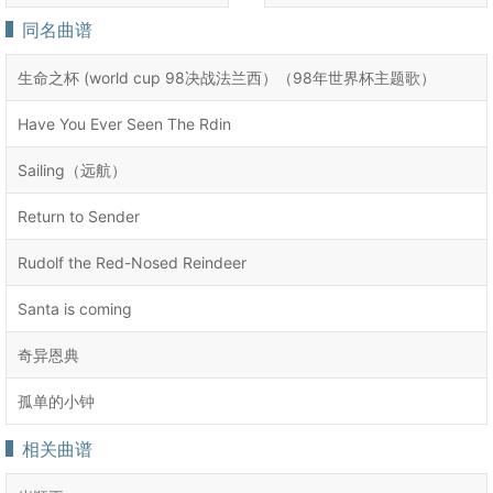
同名曲谱
生命之杯 (world cup 98决战法兰西）（98年世界杯主题歌）
Have You Ever Seen The Rdin
Sailing（远航）
Return to Sender
Rudolf the Red-Nosed Reindeer
Santa is coming
奇异恩典
孤单的小钟
相关曲谱