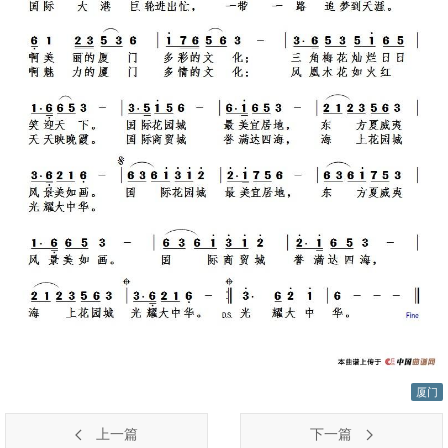
厦门
上一篇
下一篇