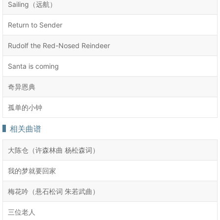
Sailing（远航）
Return to Sender
Rudolf the Red-Nosed Reindeer
Santa is coming
奇异恩典
孤单的小钟
相关曲谱
大陈仓（许森林曲 杨松森词）
我的梦就要回家
梅花吟（悬石松词 朱若武曲）
三位老人