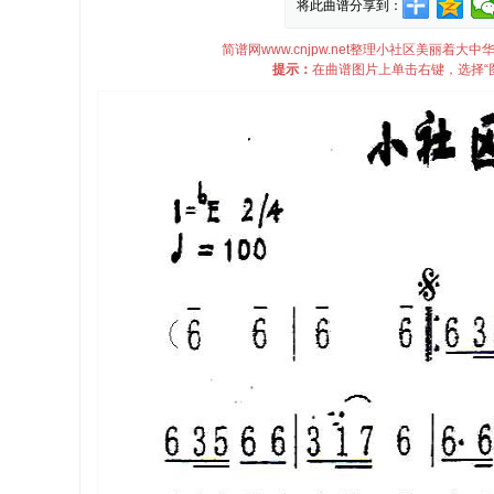
将此曲谱分享到：
简谱网www.cnjpw.net整理小社区美丽
提示：
在曲谱图片上单击右键，选择“