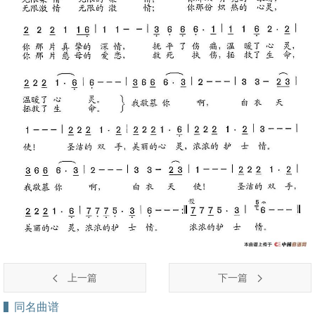
上一篇
下一篇
同名曲谱