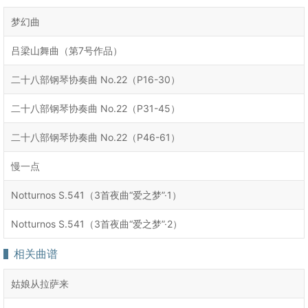
梦幻曲
吕梁山舞曲（第7号作品）
二十八部钢琴协奏曲 No.22（P16-30）
二十八部钢琴协奏曲 No.22（P31-45）
二十八部钢琴协奏曲 No.22（P46-61）
慢一点
Notturnos S.541（3首夜曲“爱之梦”·1）
Notturnos S.541（3首夜曲“爱之梦”·2）
相关曲谱
姑娘从拉萨来