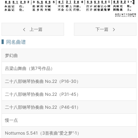
上一篇
下一篇
同名曲谱
梦幻曲
吕梁山舞曲（第7号作品）
二十八部钢琴协奏曲 No.22（P16-30）
二十八部钢琴协奏曲 No.22（P31-45）
二十八部钢琴协奏曲 No.22（P46-61）
慢一点
Notturnos S.541（3首夜曲“爱之梦”·1）