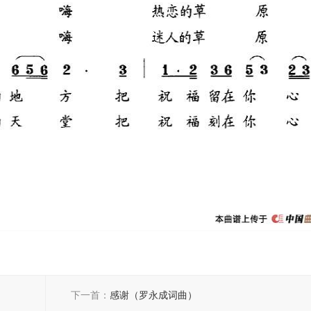
下一首：
感谢（罗永成词曲）