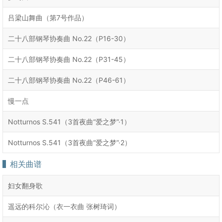
吕梁山舞曲（第7号作品）
二十八部钢琴协奏曲 No.22（P16-30）
二十八部钢琴协奏曲 No.22（P31-45）
二十八部钢琴协奏曲 No.22（P46-61）
慢一点
Notturnos S.541（3首夜曲“爱之梦”·1）
Notturnos S.541（3首夜曲“爱之梦”·2）
相关曲谱
妇女翻身歌
遥远的科尔沁（衣一衣曲 张树琦词）