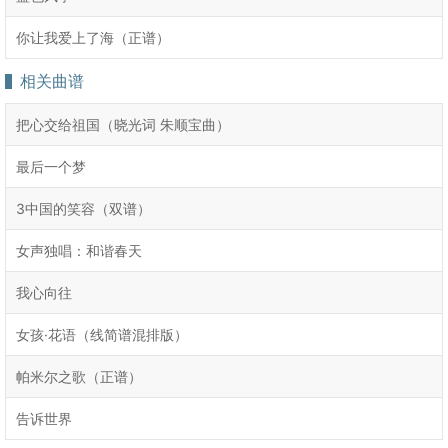
你让我爱上了海（正谱）
相关曲谱
把心交给祖国（晓光词 朱顺宝曲）
最后一个梦
​3中国的笑容（双谱）
女声独唱：和谐春天
我心向往
女孩·花语（线简谱混排版）
帕米尔之歌（正谱）
告诉世界