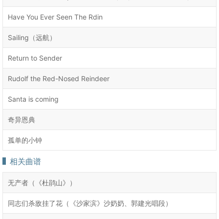
Have You Ever Seen The Rdin
Sailing（远航）
Return to Sender
Rudolf the Red-Nosed Reindeer
Santa is coming
奇异恩典
孤单的小钟
相关曲谱
无产者（《杜鹃山》）
同志们杀敌挂了花（《沙家滨》沙奶奶、郭建光唱段）