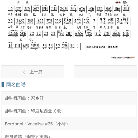
上一篇
同名曲谱
趣味练习曲：家乡好
趣味练习曲：印度尼西亚民歌
Bordogni - Vocalise #25（小号）
翻身道情（铜管五重奏）