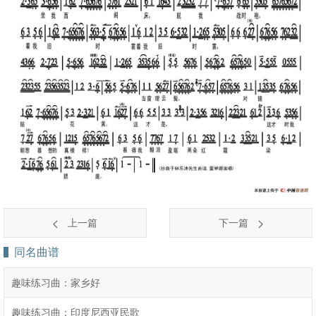
上一篇
下一篇
同名曲谱
趣味练习曲：家乡好
趣味练习曲：印度尼西亚民歌