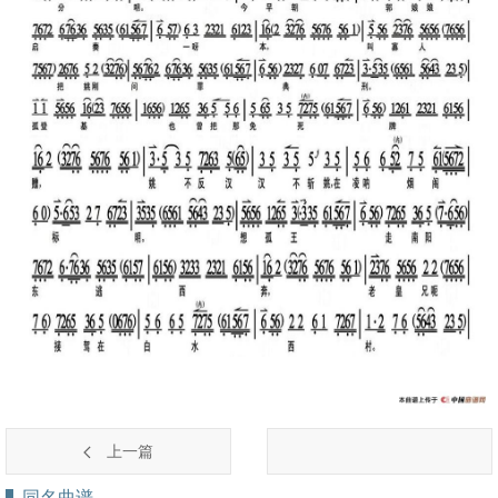
上一篇
同名曲谱