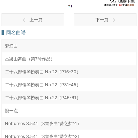
上一篇
下一篇
同名曲谱
梦幻曲
吕梁山舞曲（第7号作品）
二十八部钢琴协奏曲 No.22（P16-30）
二十八部钢琴协奏曲 No.22（P31-45）
二十八部钢琴协奏曲 No.22（P46-61）
慢一点
Notturnos S.541（3首夜曲“爱之梦”·1）
Notturnos S.541（3首夜曲“爱之梦”·2）