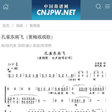
首页
戏曲
黄梅戏
孔雀东南飞（黄梅戏戏歌）
曲/徐代泉 演唱(奏)/ 来源/简谱网