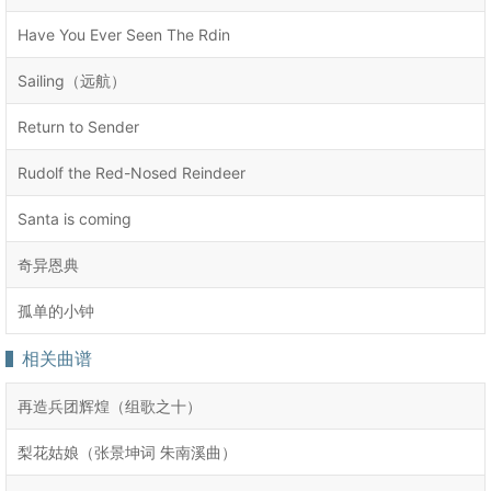
Have You Ever Seen The Rdin
Sailing（远航）
Return to Sender
Rudolf the Red-Nosed Reindeer
Santa is coming
奇异恩典
孤单的小钟
相关曲谱
再造兵团辉煌（组歌之十）
梨花姑娘（张景坤词 朱南溪曲）