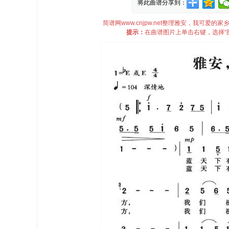
将此曲谱分享到：
简谱网www.cnjpw.net整理雅安，我可
提示：
在曲谱图片上单击右键，选择“