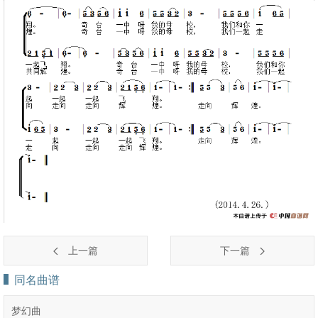
上一篇
下一篇
同名曲谱
梦幻曲