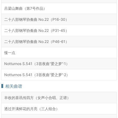
吕梁山舞曲（第7号作品）
二十八部钢琴协奏曲 No.22（P16-30）
二十八部钢琴协奏曲 No.22（P31-45）
二十八部钢琴协奏曲 No.22（P46-61）
慢一点
Notturnos S.541（3首夜曲“爱之梦”·1）
Notturnos S.541（3首夜曲“爱之梦”·2）
相关曲谱
丰收的喜讯传四方（女声小合唱、正谱）
透过开满鲜花的月亮（三人组合）