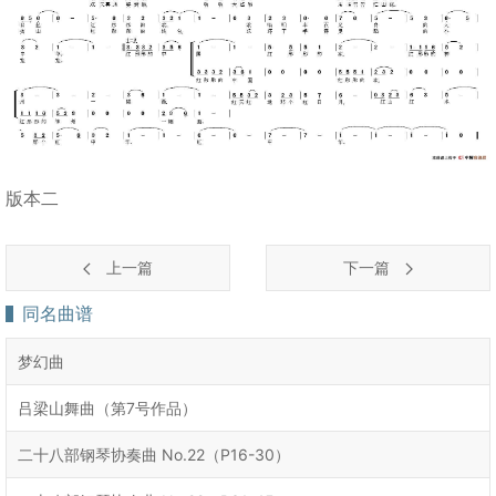
版本二
上一篇
下一篇
同名曲谱
梦幻曲
吕梁山舞曲（第7号作品）
二十八部钢琴协奏曲 No.22（P16-30）