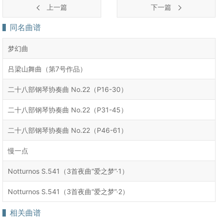
上一篇
下一篇
同名曲谱
梦幻曲
吕梁山舞曲（第7号作品）
二十八部钢琴协奏曲 No.22（P16-30）
二十八部钢琴协奏曲 No.22（P31-45）
二十八部钢琴协奏曲 No.22（P46-61）
慢一点
Notturnos S.541（3首夜曲“爱之梦”·1）
Notturnos S.541（3首夜曲“爱之梦”·2）
相关曲谱