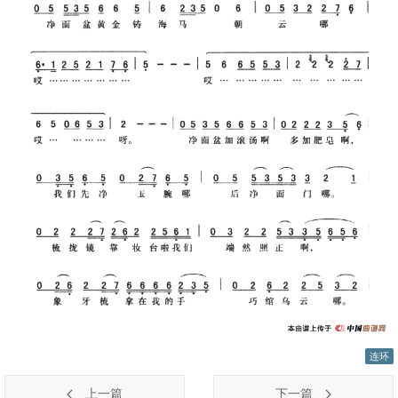
连环
上一篇
下一篇