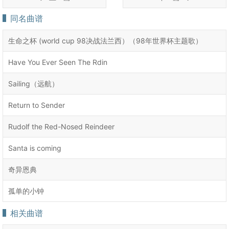
同名曲谱
生命之杯 (world cup 98决战法兰西）（98年世界杯主题歌）
Have You Ever Seen The Rdin
Sailing（远航）
Return to Sender
Rudolf the Red-Nosed Reindeer
Santa is coming
奇异恩典
孤单的小钟
相关曲谱