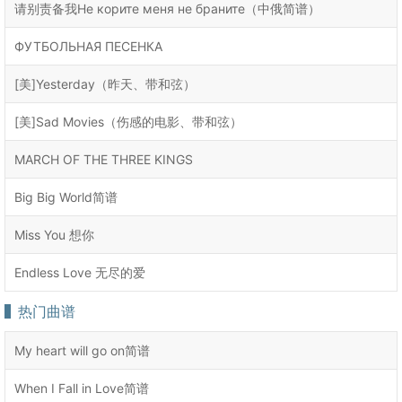
请别责备我Не корите меня не браните（中俄简谱）
ФУТБОЛЬНАЯ ПЕСЕНКА
[美]Yesterday（昨天、带和弦）
[美]Sad Movies（伤感的电影、带和弦）
MARCH OF THE THREE KINGS
Big Big World简谱
Miss You 想你
Endless Love 无尽的爱
热门曲谱
My heart will go on简谱
When I Fall in Love简谱