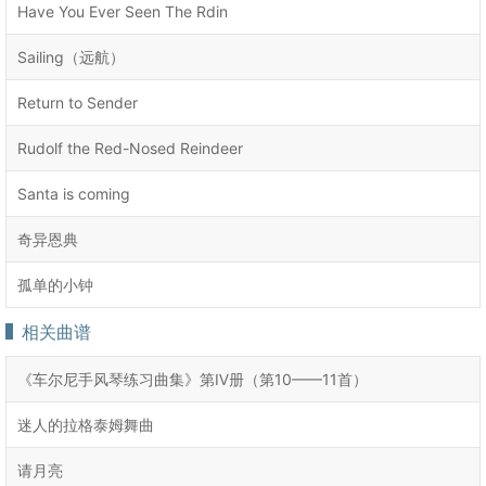
Have You Ever Seen The Rdin
Sailing（远航）
Return to Sender
Rudolf the Red-Nosed Reindeer
Santa is coming
奇异恩典
孤单的小钟
相关曲谱
《车尔尼手风琴练习曲集》第Ⅳ册（第10——11首）
迷人的拉格泰姆舞曲
请月亮