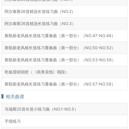
阿尔泰斯26首精选长笛练习曲（NO.2）
阿尔泰斯26首精选长笛练习曲（NO.3）
斯勒新老风格长笛练习重奏曲（第一部分）（NO.47-NO.49）
斯勒新老风格长笛练习重奏曲（第一部分）（NO.50-NO.52）
斯勒新老风格长笛练习重奏曲（第一部分）（NO.53-NO.56）
乾板擂胡胡腔（《燕青卖线》唱段）
斯勒新老风格长笛练习重奏曲（第一部分）（NO.57-NO.58）
相关曲谱
马瑞斯25首长笛小练习曲（NO.1-NO.5）
手指练习