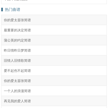
热门曲谱
你的爱太嚣张简谱
最重要的决定简谱
蒲公英的约定简谱
昨日情昨日梦简谱
旧情人旧情歌简谱
爱不起伤不起简谱
你的爱太嚣张简谱
一个人的浪漫简谱
再见我的爱人简谱