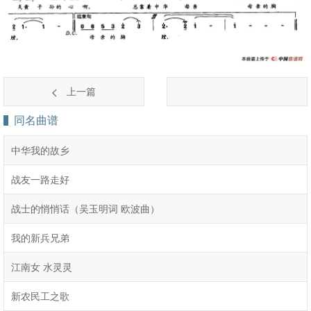
上一篇
同名曲谱
中华我的故乡
战友一路走好
战士的悄悄话（吴玉明词 欧波曲）
我的新兵兄弟
江南女 水灵灵
新农民工之歌