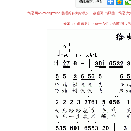
将此曲谱分享到：
简谱网www.cnjpw.net整理给妈妈梳梳头（黎强词 南风曲）
提示：
在曲谱图片上单击右键，选择“图片另