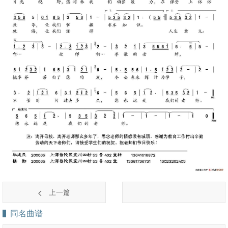
上一篇
同名曲谱