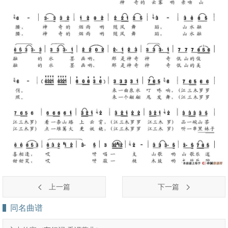
上一篇
下一篇
同名曲谱