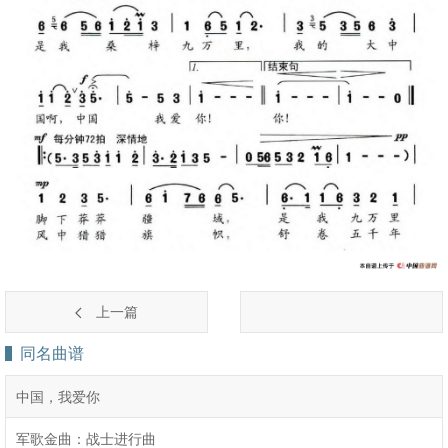
上一篇
同名曲谱
中国，我爱你
军歌金曲：战士进行曲