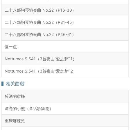
二十八部钢琴协奏曲 No.22（P16-30）
二十八部钢琴协奏曲 No.22（P31-45）
二十八部钢琴协奏曲 No.22（P46-61）
慢一点
Notturnos S.541（3首夜曲“爱之梦”·1）
Notturnos S.541（3首夜曲“爱之梦”·2）
相关曲谱
醉酒的蜜蜂
漂亮的小熊（童话歌舞剧）
重庆麻辣烫