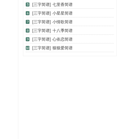
[三字简谱]
七里香简谱
[三字简谱]
小星星简谱
[三字简谱]
小情歌简谱
[三字简谱]
十八季简谱
[三字简谱]
心依恋简谱
[三字简谱]
狠狠爱简谱