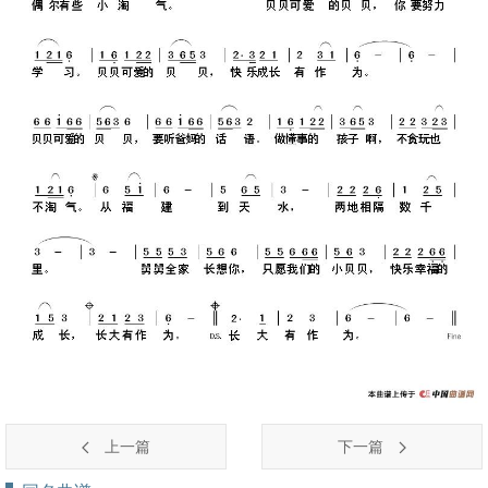
上一篇
下一篇