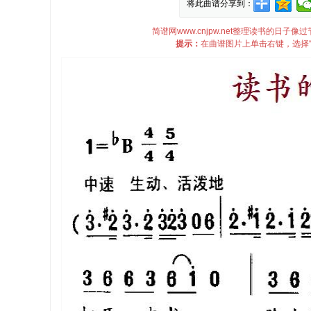
将此曲谱分享到：
简谱网www.cnjpw.net整理读书的日
提示：
在曲谱图片上单击右键，选择“